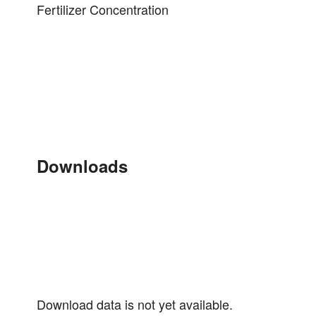
Fertilizer Concentration
Downloads
Download data is not yet available.