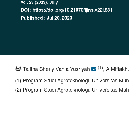
Vol. 23 (2023): July
DOI :
https://doi.org/10.21070/ijins.v22i.881
Published : Jul 20, 2023
(1)
Talitha Sherly Vania Yusriyah
, A Miftak
(1) Program Studi Agroteknologi, Universitas Mu
(2) Program Studi Agroteknologi, Universitas Mu