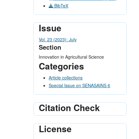
BibTeX
Issue
Vol. 23 (2023): July
Section
Innovation in Agricultural Science
Categories
Article collections
Special Issue on SENASAINS 6
Citation Check
License