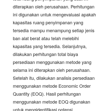
diterapkan oleh perusahaan. Perhitungan
ini digunakan untuk mengevaluasi apakah
kapasitas ruang penyimpanan yang
tersedia mampu menampung setiap jenis
ban alat berat atau telah melebihi
kapasitas yang tersedia. Selanjutnya,
dilakukan perhitungan total biaya
persediaan menggunakan metode yang
selama ini diterapkan oleh perusahaan.
Setelah itu, dilakukan analisis persediaan
menggunakan metode Economic Order
Quantity (EOQ). Hasil perhitungan
menggunakan metode EOQ digunakan
untuk mengidentifikasi potensi