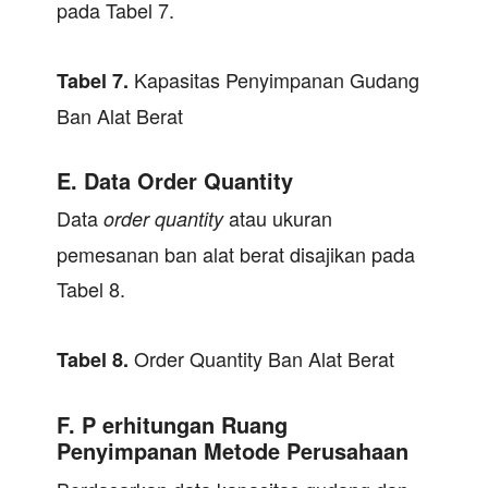
pada Tabel 7.
Kapasitas Penyimpanan Gudang
Tabel
7.
Ban Alat Berat
E. Data Order Quantity
Data
atau ukuran
order
quantity
pemesanan ban alat berat disajikan pada
Tabel 8.
Order Quantity Ban Alat Berat
Tabel
8.
F. P erhitungan Ruang
Penyimpanan Metode Perusahaan