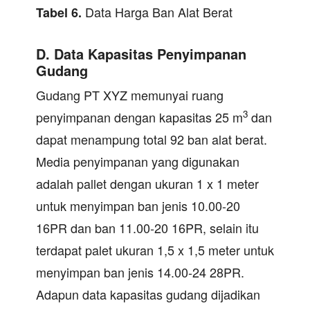
Data Harga Ban Alat Berat
Tabel
6.
D. Data Kapasitas Penyimpanan
Gudang
Gudang PT XYZ memunyai ruang
3
penyimpanan dengan kapasitas 25 m
dan
dapat menampung total 92 ban alat berat.
Media penyimpanan yang digunakan
adalah pallet dengan ukuran 1 x 1 meter
untuk menyimpan ban jenis 10.00-20
16PR dan ban 11.00-20 16PR, selain itu
terdapat palet ukuran 1,5 x 1,5 meter untuk
menyimpan ban jenis 14.00-24 28PR.
Adapun data kapasitas gudang dijadikan