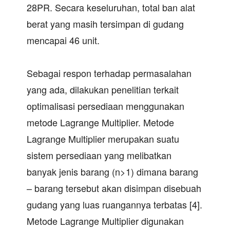
28PR. Secara keseluruhan, total ban alat
berat yang masih tersimpan di gudang
mencapai 46 unit.
Sebagai respon terhadap permasalahan
yang ada, dilakukan penelitian terkait
optimalisasi persediaan menggunakan
metode Lagrange Multiplier. Metode
Lagrange Multiplier merupakan suatu
sistem persediaan yang melibatkan
banyak jenis barang (n>1) dimana barang
– barang tersebut akan disimpan disebuah
gudang yang luas ruangannya terbatas [4].
Metode Lagrange Multiplier digunakan