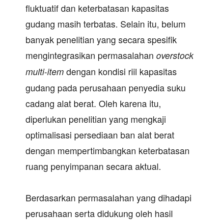
fluktuatif dan keterbatasan kapasitas
gudang masih terbatas. Selain itu, belum
banyak penelitian yang secara spesifik
mengintegrasikan permasalahan
overstock
-
dengan kondisi riil kapasitas
multi
item
gudang pada perusahaan penyedia suku
cadang alat berat. Oleh karena itu,
diperlukan penelitian yang mengkaji
optimalisasi persediaan ban alat berat
dengan mempertimbangkan keterbatasan
ruang penyimpanan secara aktual.
Berdasarkan permasalahan yang dihadapi
perusahaan serta didukung oleh hasil