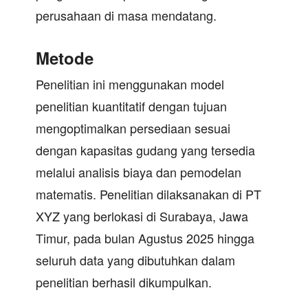
perusahaan di masa mendatang.
Metode
Penelitian ini menggunakan model
penelitian kuantitatif dengan tujuan
mengoptimalkan persediaan sesuai
dengan kapasitas gudang yang tersedia
melalui analisis biaya dan pemodelan
matematis. Penelitian dilaksanakan di PT
XYZ yang berlokasi di Surabaya, Jawa
Timur, pada bulan Agustus 2025 hingga
seluruh data yang dibutuhkan dalam
penelitian berhasil dikumpulkan.