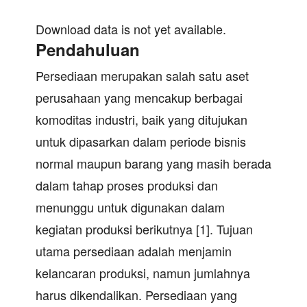
Download data is not yet available.
Pendahuluan
Persediaan merupakan salah satu aset
perusahaan yang mencakup berbagai
komoditas industri, baik yang ditujukan
untuk dipasarkan dalam periode bisnis
normal maupun barang yang masih berada
dalam tahap proses produksi dan
menunggu untuk digunakan dalam
kegiatan produksi berikutnya [1]. Tujuan
utama persediaan adalah menjamin
kelancaran produksi, namun jumlahnya
harus dikendalikan. Persediaan yang