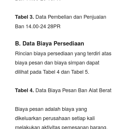
Data Pembelian dan Penjualan
Tabel 3.
Ban 14.00-24 28PR
B. Data Biaya Persediaan
Rincian biaya persediaan yang terdiri atas
biaya pesan dan biaya simpan dapat
dilihat pada Tabel 4 dan Tabel 5.
Data Biaya Pesan Ban Alat Berat
Tabel
4.
Biaya pesan adalah biaya yang
dikeluarkan perusahaan setiap kali
melakukan aktivitas pemesanan barang.