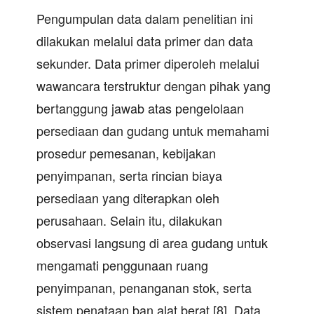
Pengumpulan data dalam penelitian ini
dilakukan melalui data primer dan data
sekunder. Data primer diperoleh melalui
wawancara terstruktur dengan pihak yang
bertanggung jawab atas pengelolaan
persediaan dan gudang untuk memahami
prosedur pemesanan, kebijakan
penyimpanan, serta rincian biaya
persediaan yang diterapkan oleh
perusahaan. Selain itu, dilakukan
observasi langsung di area gudang untuk
mengamati penggunaan ruang
penyimpanan, penanganan stok, serta
sistem penataan ban alat berat [8]. Data