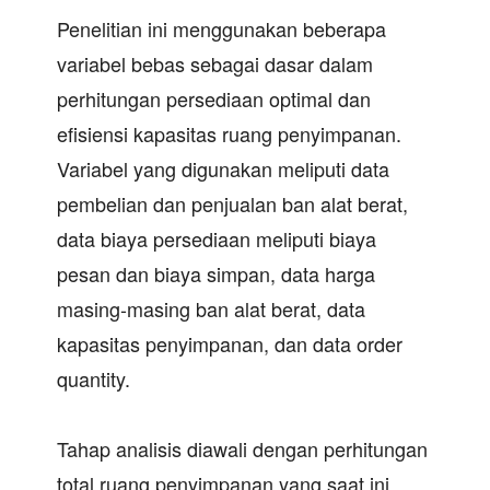
Penelitian ini menggunakan beberapa
variabel bebas sebagai dasar dalam
perhitungan persediaan optimal dan
efisiensi kapasitas ruang penyimpanan.
Variabel yang digunakan meliputi data
pembelian dan penjualan ban alat berat,
data biaya persediaan meliputi biaya
pesan dan biaya simpan, data harga
masing-masing ban alat berat, data
kapasitas penyimpanan, dan data order
quantity.
Tahap analisis diawali dengan perhitungan
total ruang penyimpanan yang saat ini