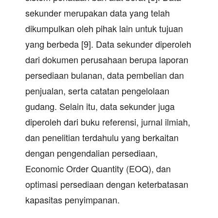
sekunder merupakan data yang telah
dikumpulkan oleh pihak lain untuk tujuan
yang berbeda [9]. Data sekunder diperoleh
dari dokumen perusahaan berupa laporan
persediaan bulanan, data pembelian dan
penjualan, serta catatan pengelolaan
gudang. Selain itu, data sekunder juga
diperoleh dari buku referensi, jurnal ilmiah,
dan penelitian terdahulu yang berkaitan
dengan pengendalian persediaan,
Economic Order Quantity (EOQ), dan
optimasi persediaan dengan keterbatasan
kapasitas penyimpanan.