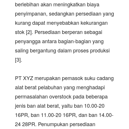
berlebihan akan meningkatkan biaya
penyimpanan, sedangkan persediaan yang
kurang dapat menyebabkan kekurangan
stok [2]. Persediaan berperan sebagai
penyangga antara bagian-bagian yang
saling bergantung dalam proses produksi
[3].
PT XYZ merupakan pemasok suku cadang
alat berat pelabuhan yang menghadapi
permasalahan overstock pada beberapa
jenis ban alat berat, yaitu ban 10.00-20
16PR, ban 11.00-20 16PR, dan ban 14.00-
24 28PR. Penumpukan persediaan