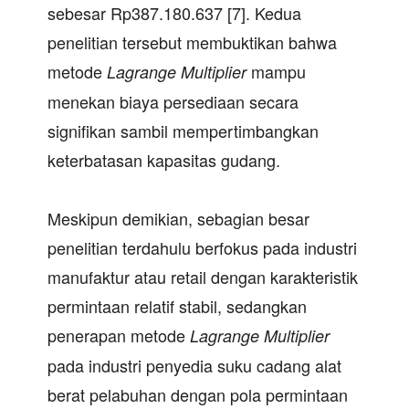
sebesar Rp387.180.637 [7]. Kedua
penelitian tersebut membuktikan bahwa
metode
mampu
Lagrange Multiplier
menekan biaya persediaan secara
signifikan sambil mempertimbangkan
keterbatasan kapasitas gudang.
Meskipun demikian, sebagian besar
penelitian terdahulu berfokus pada industri
manufaktur atau retail dengan karakteristik
permintaan relatif stabil, sedangkan
penerapan metode
Lagrange
Multiplier
pada industri penyedia suku cadang alat
berat pelabuhan dengan pola permintaan