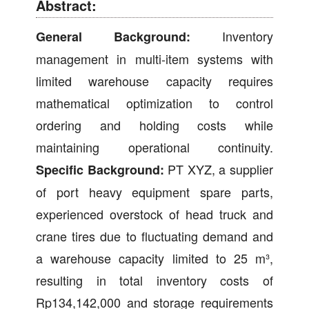
Abstract:
Inventory
General Background:
management in multi-item systems with
limited warehouse capacity requires
mathematical optimization to control
ordering and holding costs while
maintaining operational continuity.
PT XYZ, a supplier
Specific Background:
of port heavy equipment spare parts,
experienced overstock of head truck and
crane tires due to fluctuating demand and
a warehouse capacity limited to 25 m³,
resulting in total inventory costs of
Rp134,142,000 and storage requirements