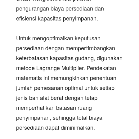
pengurangan biaya persediaan dan
efisiensi kapasitas penyimpanan.
Untuk mengoptimalkan keputusan
persediaan dengan mempertimbangkan
keterbatasan kapasitas gudang, digunakan
metode Lagrange Multiplier. Pendekatan
matematis ini memungkinkan penentuan
jumlah pemesanan optimal untuk setiap
jenis ban alat berat dengan tetap
memperhatikan batasan ruang
penyimpanan, sehingga total biaya
persediaan dapat diminimalkan.