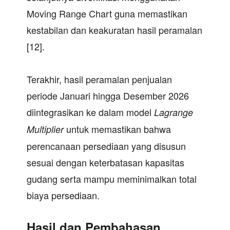
Moving Range Chart guna memastikan
kestabilan dan keakuratan hasil peramalan
[12].
Terakhir, hasil peramalan penjualan
periode Januari hingga Desember 2026
diintegrasikan ke dalam model
Lagrange
untuk memastikan bahwa
Multiplier
perencanaan persediaan yang disusun
sesuai dengan keterbatasan kapasitas
gudang serta mampu meminimalkan total
biaya persediaan.
Hasil dan Pembahasan