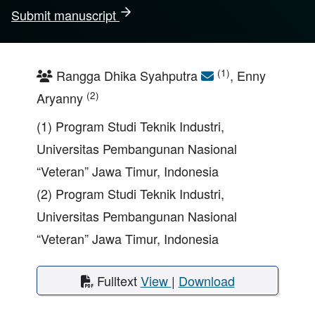
Submit manuscript
(1)
Rangga Dhika Syahputra
, Enny
(2)
Aryanny
(1) Program Studi Teknik Industri,
Universitas Pembangunan Nasional
“Veteran” Jawa Timur, Indonesia
(2) Program Studi Teknik Industri,
Universitas Pembangunan Nasional
“Veteran” Jawa Timur, Indonesia
Fulltext
View
|
Download