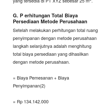
yang tersedia di PT XYZ sebesar 25 m
.
G. P erhitungan Total Biaya
Persediaan Metode Perusahaan
Setelah melakukan perhitungan total ruang
penyimpanan dengan metode perusahaan
langkah selanjutnya adalah menghitung
total biaya persediaan yang dihasilkan
dengan metode perusahaan.
= Biaya Pemesanan + Biaya
Penyimpanan(2)
= Rp 134.142.000