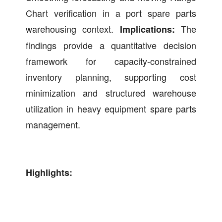
Chart verification in a port spare parts
warehousing context.
The
Implications:
findings provide a quantitative decision
framework for capacity-constrained
inventory planning, supporting cost
minimization and structured warehouse
utilization in heavy equipment spare parts
management.
Highlights: