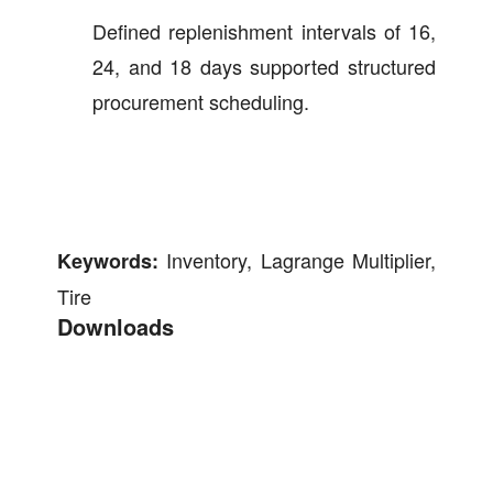
Defined replenishment intervals of 16,
24, and 18 days supported structured
procurement scheduling.
Inventory, Lagrange Multiplier,
Keywords:
Tire
Downloads