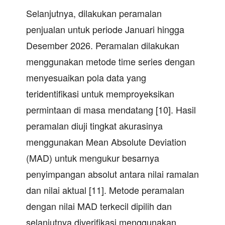
Selanjutnya, dilakukan peramalan
penjualan untuk periode Januari hingga
Desember 2026. Peramalan dilakukan
menggunakan metode time series dengan
menyesuaikan pola data yang
teridentifikasi untuk memproyeksikan
permintaan di masa mendatang [10]. Hasil
peramalan diuji tingkat akurasinya
menggunakan Mean Absolute Deviation
(MAD) untuk mengukur besarnya
penyimpangan absolut antara nilai ramalan
dan nilai aktual [11]. Metode peramalan
dengan nilai MAD terkecil dipilih dan
selanjutnya diverifikasi menggunakan