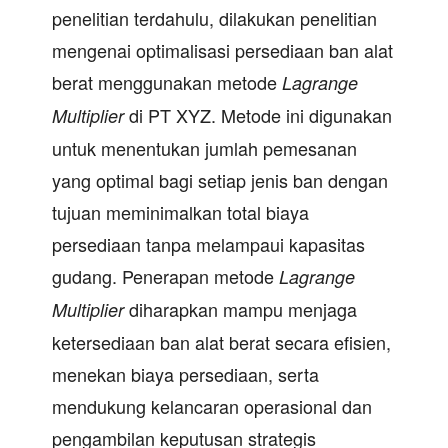
penelitian terdahulu, dilakukan penelitian
mengenai optimalisasi persediaan ban alat
berat menggunakan metode
Lagrange
di PT XYZ. Metode ini digunakan
Multiplier
untuk menentukan jumlah pemesanan
yang optimal bagi setiap jenis ban dengan
tujuan meminimalkan total biaya
persediaan tanpa melampaui kapasitas
gudang. Penerapan metode
Lagrange
diharapkan mampu menjaga
Multiplier
ketersediaan ban alat berat secara efisien,
menekan biaya persediaan, serta
mendukung kelancaran operasional dan
pengambilan keputusan strategis