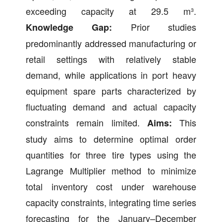
exceeding capacity at 29.5 m³.
Prior studies
Knowledge Gap:
predominantly addressed manufacturing or
retail settings with relatively stable
demand, while applications in port heavy
equipment spare parts characterized by
fluctuating demand and actual capacity
constraints remain limited.
This
Aims:
study aims to determine optimal order
quantities for three tire types using the
Lagrange Multiplier method to minimize
total inventory cost under warehouse
capacity constraints, integrating time series
forecasting for the January–December