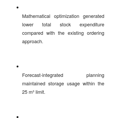
Mathematical optimization generated
lower total stock expenditure
compared with the existing ordering
approach.
Forecast-integrated planning
maintained storage usage within the
25 m³ limit.