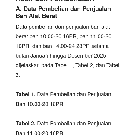
A. Data Pembelian dan Penjualan
Ban Alat Berat
Data pembelian dan penjualan ban alat
berat ban 10.00-20 16PR, ban 11.00-20
16PR, dan ban 14.00-24 28PR selama
bulan Januari hingga Desember 2025
dijelaskan pada Tabel 1, Tabel 2, dan Tabel
3.
Data Pembelian dan Penjualan
Tabel 1.
Ban 10.00-20 16PR
Data Pembelian dan Penjualan
Tabel 2.
Ban 11.00-20 16PR