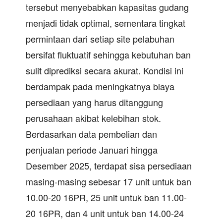
tersebut menyebabkan kapasitas gudang
menjadi tidak optimal, sementara tingkat
permintaan dari setiap site pelabuhan
bersifat fluktuatif sehingga kebutuhan ban
sulit diprediksi secara akurat. Kondisi ini
berdampak pada meningkatnya biaya
persediaan yang harus ditanggung
perusahaan akibat kelebihan stok.
Berdasarkan data pembelian dan
penjualan periode Januari hingga
Desember 2025, terdapat sisa persediaan
masing-masing sebesar 17 unit untuk ban
10.00-20 16PR, 25 unit untuk ban 11.00-
20 16PR, dan 4 unit untuk ban 14.00-24