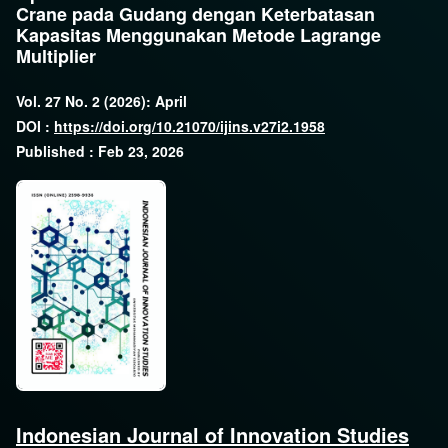
Crane pada Gudang dengan Keterbatasan
Kapasitas Menggunakan Metode Lagrange
Multiplier
Vol. 27 No. 2 (2026): April
DOI :
https://doi.org/10.21070/ijins.v27i2.1958
Published : Feb 23, 2026
Indonesian Journal of Innovation Studies