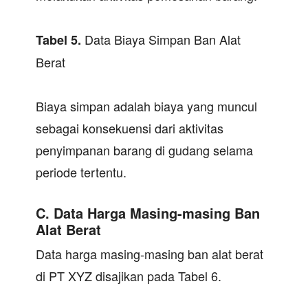
Data Biaya Simpan Ban Alat
Tabel
5.
Berat
Biaya simpan adalah biaya yang muncul
sebagai konsekuensi dari aktivitas
penyimpanan barang di gudang selama
periode tertentu.
C. Data Harga Masing-masing Ban
Alat Berat
Data harga masing-masing ban alat berat
di PT XYZ disajikan pada Tabel 6.