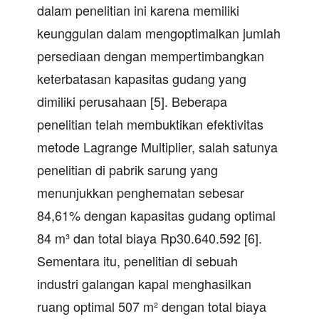
dalam penelitian ini karena memiliki
keunggulan dalam mengoptimalkan jumlah
persediaan dengan mempertimbangkan
keterbatasan kapasitas gudang yang
dimiliki perusahaan [5]. Beberapa
penelitian telah membuktikan efektivitas
metode Lagrange Multiplier, salah satunya
penelitian di pabrik sarung yang
menunjukkan penghematan sebesar
84,61% dengan kapasitas gudang optimal
84 m³ dan total biaya Rp30.640.592 [6].
Sementara itu, penelitian di sebuah
industri galangan kapal menghasilkan
ruang optimal 507 m² dengan total biaya