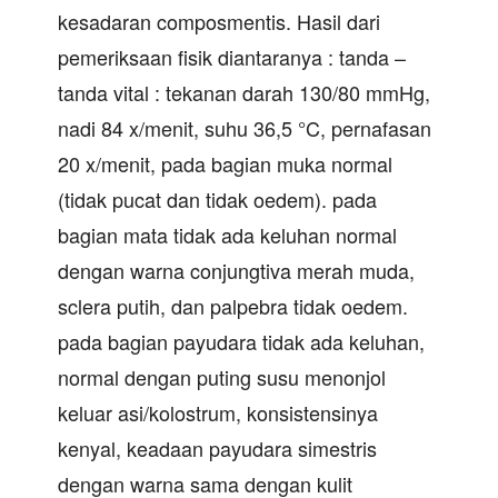
kesadaran composmentis. Hasil dari
pemeriksaan fisik diantaranya : tanda –
tanda vital : tekanan darah 130/80 mmHg,
nadi 84 x/menit, suhu 36,5 °C, pernafasan
20 x/menit, pada bagian muka normal
(tidak pucat dan tidak oedem). pada
bagian mata tidak ada keluhan normal
dengan warna conjungtiva merah muda,
sclera putih, dan palpebra tidak oedem.
pada bagian payudara tidak ada keluhan,
normal dengan puting susu menonjol
keluar asi/kolostrum, konsistensinya
kenyal, keadaan payudara simestris
dengan warna sama dengan kulit