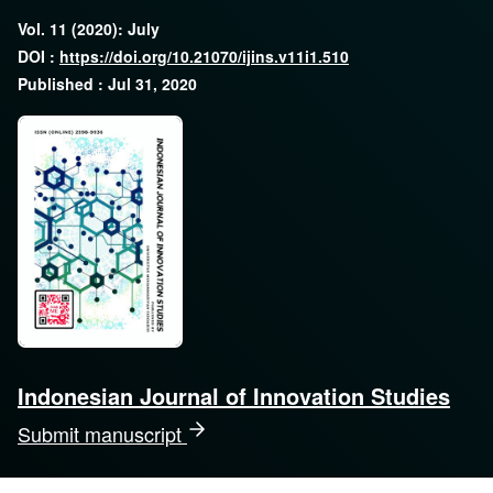
Vol. 11 (2020): July
DOI :
https://doi.org/10.21070/ijins.v11i1.510
Published : Jul 31, 2020
Indonesian Journal of Innovation Studies
Submit manuscript