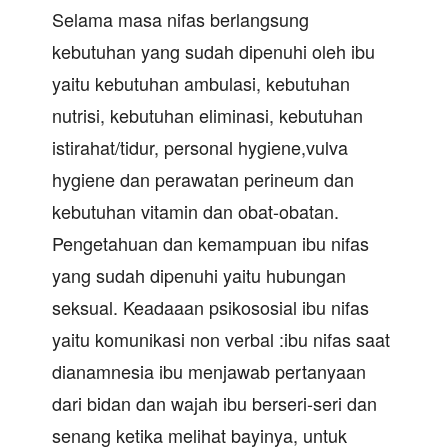
Selama masa nifas berlangsung
kebutuhan yang sudah dipenuhi oleh ibu
yaitu kebutuhan ambulasi, kebutuhan
nutrisi, kebutuhan eliminasi, kebutuhan
istirahat/tidur, personal hygiene,vulva
hygiene dan perawatan perineum dan
kebutuhan vitamin dan obat-obatan.
Pengetahuan dan kemampuan ibu nifas
yang sudah dipenuhi yaitu hubungan
seksual. Keadaaan psikososial ibu nifas
yaitu komunikasi non verbal :ibu nifas saat
dianamnesia ibu menjawab pertanyaan
dari bidan dan wajah ibu berseri-seri dan
senang ketika melihat bayinya, untuk