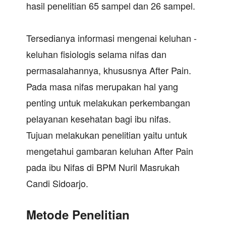
hasil penelitian 65 sampel dan 26 sampel.
Tersedianya informasi mengenai keluhan -
keluhan fisiologis selama nifas dan
permasalahannya, khususnya After Pain.
Pada masa nifas merupakan hal yang
penting untuk melakukan perkembangan
pelayanan kesehatan bagi ibu nifas.
Tujuan melakukan penelitian yaitu untuk
mengetahui gambaran keluhan After Pain
pada ibu Nifas di BPM Nuril Masrukah
Candi Sidoarjo.
Metode Penelitian