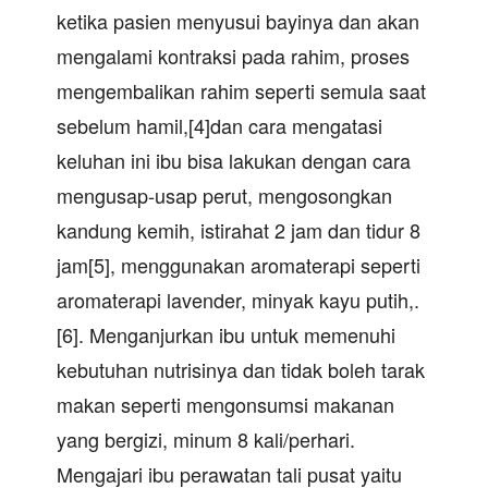
ketika pasien menyusui bayinya dan akan
mengalami kontraksi pada rahim, proses
mengembalikan rahim seperti semula saat
sebelum hamil,[4]dan cara mengatasi
keluhan ini ibu bisa lakukan dengan cara
mengusap-usap perut, mengosongkan
kandung kemih, istirahat 2 jam dan tidur 8
jam[5], menggunakan aromaterapi seperti
aromaterapi lavender, minyak kayu putih,.
[6]. Menganjurkan ibu untuk memenuhi
kebutuhan nutrisinya dan tidak boleh tarak
makan seperti mengonsumsi makanan
yang bergizi, minum 8 kali/perhari.
Mengajari ibu perawatan tali pusat yaitu