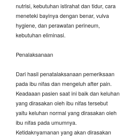
nutrisi, kebutuhan istirahat dan tidur, cara
meneteki bayinya dengan benar, vulva
hygiene, dan perawatan perineum,
kebutuhan eliminasi.
Penalaksanaan
Dari hasil penatalaksanaan pemeriksaan
pada ibu nifas dan mengeluh after pain.
Keadaaan pasien saat ini baik dan keluhan
yang dirasakan oleh ibu nifas tersebut
yaitu keluhan normal yang dirasakan oleh
ibu nifas pada umumnya.
Ketidaknyamanan yang akan dirasakan