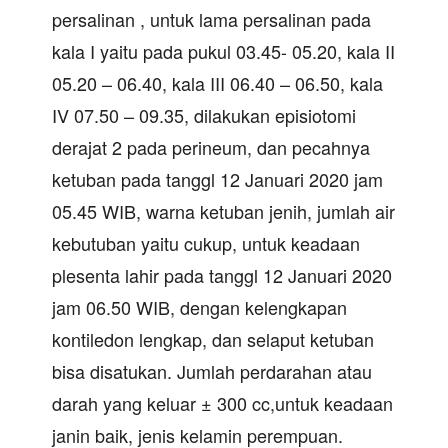
persalinan , untuk lama persalinan pada
kala I yaitu pada pukul 03.45- 05.20, kala II
05.20 – 06.40, kala III 06.40 – 06.50, kala
IV 07.50 – 09.35, dilakukan episiotomi
derajat 2 pada perineum, dan pecahnya
ketuban pada tanggl 12 Januari 2020 jam
05.45 WIB, warna ketuban jenih, jumlah air
kebutuban yaitu cukup, untuk keadaan
plesenta lahir pada tanggl 12 Januari 2020
jam 06.50 WIB, dengan kelengkapan
kontiledon lengkap, dan selaput ketuban
bisa disatukan. Jumlah perdarahan atau
darah yang keluar ± 300 cc,untuk keadaan
janin baik, jenis kelamin perempuan.