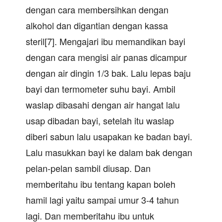
dengan cara membersihkan dengan
alkohol dan digantian dengan kassa
steril[7]. Mengajari ibu memandikan bayi
dengan cara mengisi air panas dicampur
dengan air dingin 1/3 bak. Lalu lepas baju
bayi dan termometer suhu bayi. Ambil
waslap dibasahi dengan air hangat lalu
usap dibadan bayi, setelah itu waslap
diberi sabun lalu usapakan ke badan bayi.
Lalu masukkan bayi ke dalam bak dengan
pelan-pelan sambil diusap. Dan
memberitahu ibu tentang kapan boleh
hamil lagi yaitu sampai umur 3-4 tahun
lagi. Dan memberitahu ibu untuk