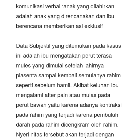
komunikasi verbal :anak yang dilahirkan
adalah anak yang direncanakan dan ibu
berencana memberikan asi exklusif
Data Subjektif yang ditemukan pada kasus
ini adalah ibu mengatakan perut terasa
mules yang dimulai setelah lahirnya
plasenta sampai kembali semulanya rahim
seperti sebelum hamil. Akibat keluhan ibu
mengalami after pain atau mulas pada
perut bawah yaitu karena adanya kontraksi
pada rahim yang terjadi karena pembuluh
darah pada rahim dicengkram oleh rahim.
Nyeri nifas tersebut akan terjadi dengan