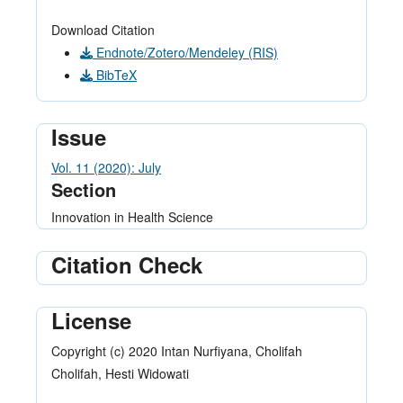
Download Citation
Endnote/Zotero/Mendeley (RIS)
BibTeX
Issue
Vol. 11 (2020): July
Section
Innovation in Health Science
Citation Check
License
Copyright (c) 2020 Intan Nurfiyana, Cholifah
Cholifah, Hesti Widowati