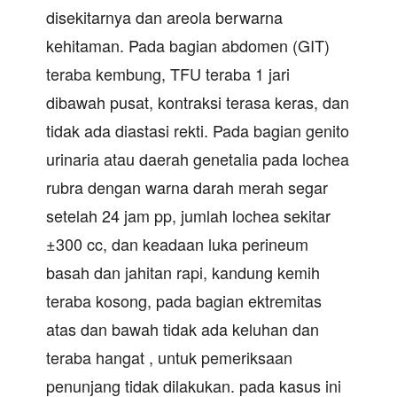
disekitarnya dan areola berwarna
kehitaman. Pada bagian abdomen (GIT)
teraba kembung, TFU teraba 1 jari
dibawah pusat, kontraksi terasa keras, dan
tidak ada diastasi rekti. Pada bagian genito
urinaria atau daerah genetalia pada lochea
rubra dengan warna darah merah segar
setelah 24 jam pp, jumlah lochea sekitar
±300 cc, dan keadaan luka perineum
basah dan jahitan rapi, kandung kemih
teraba kosong, pada bagian ektremitas
atas dan bawah tidak ada keluhan dan
teraba hangat , untuk pemeriksaan
penunjang tidak dilakukan. pada kasus ini