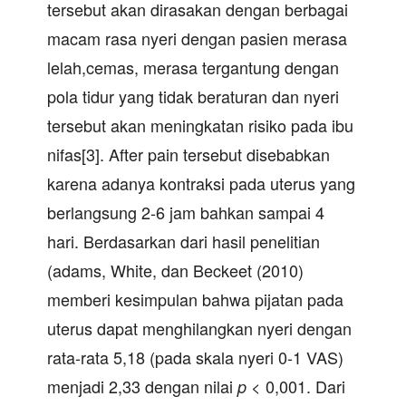
tersebut akan dirasakan dengan berbagai
macam rasa nyeri dengan pasien merasa
lelah,cemas, merasa tergantung dengan
pola tidur yang tidak beraturan dan nyeri
tersebut akan meningkatan risiko pada ibu
nifas[3]. After pain tersebut disebabkan
karena adanya kontraksi pada uterus yang
berlangsung 2-6 jam bahkan sampai 4
hari. Berdasarkan dari hasil penelitian
(adams, White, dan Beckeet (2010)
memberi kesimpulan bahwa pijatan pada
uterus dapat menghilangkan nyeri dengan
rata-rata 5,18 (pada skala nyeri 0-1 VAS)
menjadi 2,33 dengan nilai
< 0,001. Dari
p