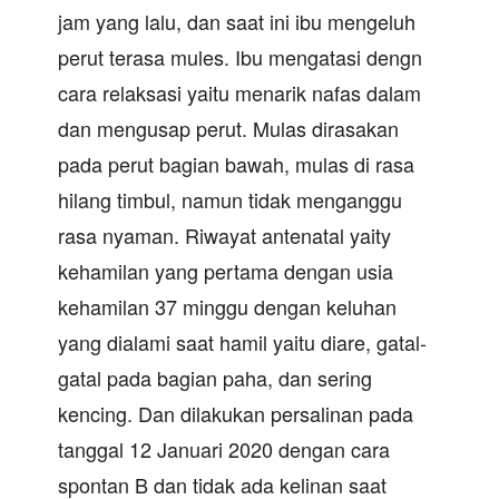
jam yang lalu, dan saat ini ibu mengeluh
perut terasa mules. Ibu mengatasi dengn
cara relaksasi yaitu menarik nafas dalam
dan mengusap perut. Mulas dirasakan
pada perut bagian bawah, mulas di rasa
hilang timbul, namun tidak menganggu
rasa nyaman. Riwayat antenatal yaity
kehamilan yang pertama dengan usia
kehamilan 37 minggu dengan keluhan
yang dialami saat hamil yaitu diare, gatal-
gatal pada bagian paha, dan sering
kencing. Dan dilakukan persalinan pada
tanggal 12 Januari 2020 dengan cara
spontan B dan tidak ada kelinan saat