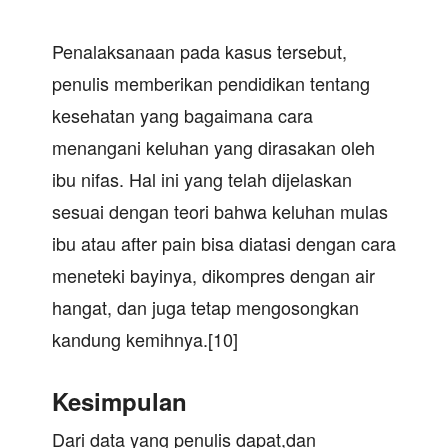
Penalaksanaan pada kasus tersebut,
penulis memberikan pendidikan tentang
kesehatan yang bagaimana cara
menangani keluhan yang dirasakan oleh
ibu nifas. Hal ini yang telah dijelaskan
sesuai dengan teori bahwa keluhan mulas
ibu atau after pain bisa diatasi dengan cara
meneteki bayinya, dikompres dengan air
hangat, dan juga tetap mengosongkan
kandung kemihnya.[10]
Kesimpulan
Dari data yang penulis dapat,dan