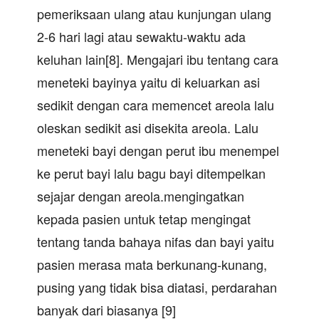
pemeriksaan ulang atau kunjungan ulang
2-6 hari lagi atau sewaktu-waktu ada
keluhan lain[8]. Mengajari ibu tentang cara
meneteki bayinya yaitu di keluarkan asi
sedikit dengan cara memencet areola lalu
oleskan sedikit asi disekita areola. Lalu
meneteki bayi dengan perut ibu menempel
ke perut bayi lalu bagu bayi ditempelkan
sejajar dengan areola.mengingatkan
kepada pasien untuk tetap mengingat
tentang tanda bahaya nifas dan bayi yaitu
pasien merasa mata berkunang-kunang,
pusing yang tidak bisa diatasi, perdarahan
banyak dari biasanya [9]