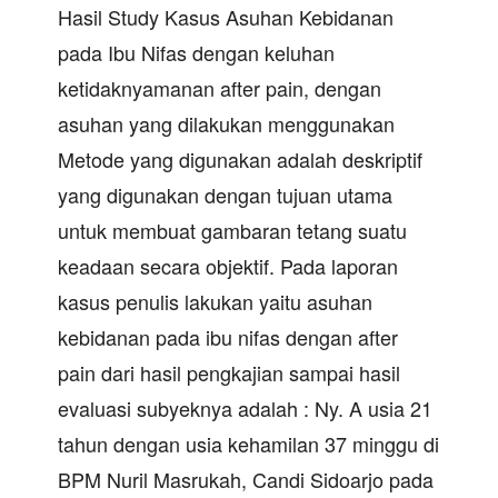
Hasil Study Kasus Asuhan Kebidanan
pada Ibu Nifas dengan keluhan
ketidaknyamanan after pain, dengan
asuhan yang dilakukan menggunakan
Metode yang digunakan adalah deskriptif
yang digunakan dengan tujuan utama
untuk membuat gambaran tetang suatu
keadaan secara objektif. Pada laporan
kasus penulis lakukan yaitu asuhan
kebidanan pada ibu nifas dengan after
pain dari hasil pengkajian sampai hasil
evaluasi subyeknya adalah : Ny. A usia 21
tahun dengan usia kehamilan 37 minggu di
BPM Nuril Masrukah, Candi Sidoarjo pada