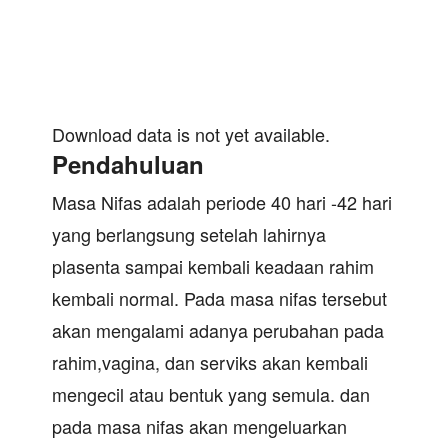
Download data is not yet available.
Pendahuluan
Masa Nifas adalah periode 40 hari -42 hari
yang berlangsung setelah lahirnya
plasenta sampai kembali keadaan rahim
kembali normal. Pada masa nifas tersebut
akan mengalami adanya perubahan pada
rahim,vagina, dan serviks akan kembali
mengecil atau bentuk yang semula. dan
pada masa nifas akan mengeluarkan