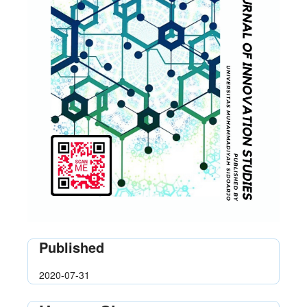
Published
2020-07-31