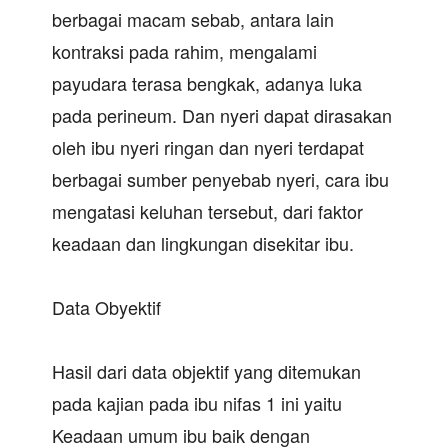
berbagai macam sebab, antara lain
kontraksi pada rahim, mengalami
payudara terasa bengkak, adanya luka
pada perineum. Dan nyeri dapat dirasakan
oleh ibu nyeri ringan dan nyeri terdapat
berbagai sumber penyebab nyeri, cara ibu
mengatasi keluhan tersebut, dari faktor
keadaan dan lingkungan disekitar ibu.
Data Obyektif
Hasil dari data objektif yang ditemukan
pada kajian pada ibu nifas 1 ini yaitu
Keadaan umum ibu baik dengan