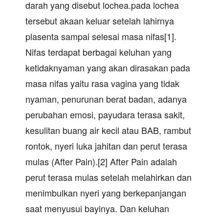
darah yang disebut lochea.pada lochea
tersebut akaan keluar setelah lahirnya
plasenta sampai selesai masa nifas[1].
Nifas terdapat berbagai keluhan yang
ketidaknyaman yang akan dirasakan pada
masa nifas yaitu rasa vagina yang tidak
nyaman, penurunan berat badan, adanya
perubahan emosi, payudara terasa sakit,
kesulitan buang air kecil atau BAB, rambut
rontok, nyeri luka jahitan dan perut terasa
mulas (After Pain).[2] After Pain adalah
perut terasa mulas setelah melahirkan dan
menimbulkan nyeri yang berkepanjangan
saat menyusui bayinya. Dan keluhan