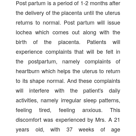
Post partum is a period of 1-2 months after
the delivery of the placenta until the uterus
returns to normal. Post partum will issue
lochea which comes out along with the
birth of the placenta. Patients will
experience complaints that will be felt in
the postpartum, namely complaints of
heartburn which helps the uterus to return
to its shape normal. And these complaints
will interfere with the patient's daily
activities, namely irregular sleep patterns,
feeling tired, feeling anxious. This
discomfort was experienced by Mrs. A 21
years old, with 37 weeks of age