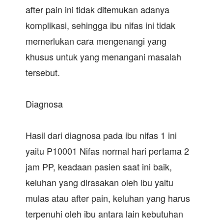
after pain ini tidak ditemukan adanya
komplikasi, sehingga ibu nifas ini tidak
memerlukan cara mengenangi yang
khusus untuk yang menangani masalah
tersebut.
Diagnosa
Hasil dari diagnosa pada ibu nifas 1 ini
yaitu P10001 Nifas normal hari pertama 2
jam PP, keadaan pasien saat ini baik,
keluhan yang dirasakan oleh ibu yaitu
mulas atau after pain, keluhan yang harus
terpenuhi oleh ibu antara lain kebutuhan