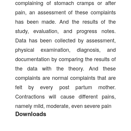
complaining of stomach cramps or after
pain, an assessment of these complaints
has been made. And the results of the
study, evaluation, and progress notes.
Data has been collected by assessment,
physical examination, diagnosis, and
documentation by comparing the results of
the data with the theory. And these
complaints are normal complaints that are
felt by every post partum mother.
Contractions will cause different pains,
namely mild, moderate, even severe pain
Downloads