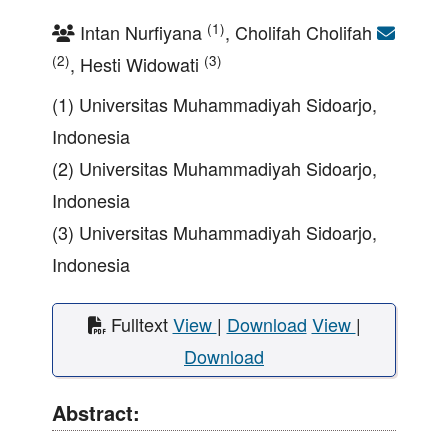
(1)
Intan Nurfiyana
, Cholifah Cholifah
(2)
(3)
, Hesti Widowati
(1) Universitas Muhammadiyah Sidoarjo,
Indonesia
(2) Universitas Muhammadiyah Sidoarjo,
Indonesia
(3) Universitas Muhammadiyah Sidoarjo,
Indonesia
Fulltext
View
|
Download
View
|
Download
Abstract: