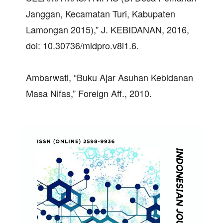
Janggan, Kecamatan Turi, Kabupaten
Lamongan 2015),” J. KEBIDANAN, 2016,
doi: 10.30736/midpro.v8i1.6.
Ambarwati, “Buku Ajar Asuhan Kebidanan
Masa Nifas,” Foreign Aff., 2010.