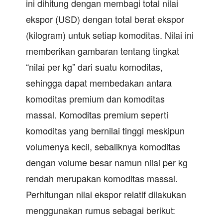
ini dihitung dengan membagi total nilai
ekspor (USD) dengan total berat ekspor
(kilogram) untuk setiap komoditas. Nilai ini
memberikan gambaran tentang tingkat
“nilai per kg” dari suatu komoditas,
sehingga dapat membedakan antara
komoditas premium dan komoditas
massal. Komoditas premium seperti
komoditas yang bernilai tinggi meskipun
volumenya kecil, sebaliknya komoditas
dengan volume besar namun nilai per kg
rendah merupakan komoditas massal.
Perhitungan nilai ekspor relatif dilakukan
menggunakan rumus sebagai berikut: