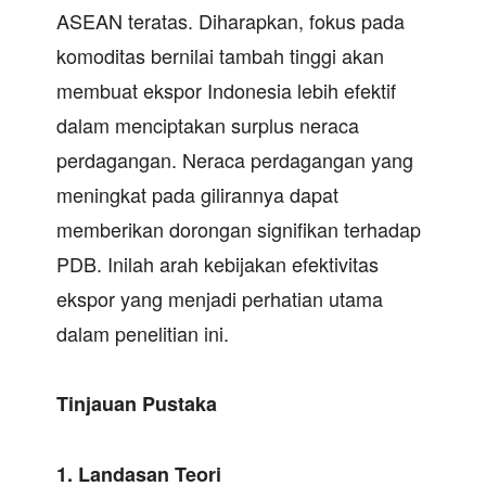
ASEAN teratas. Diharapkan, fokus pada
komoditas bernilai tambah tinggi akan
membuat ekspor Indonesia lebih efektif
dalam menciptakan surplus neraca
perdagangan. Neraca perdagangan yang
meningkat pada gilirannya dapat
memberikan dorongan signifikan terhadap
PDB. Inilah arah kebijakan efektivitas
ekspor yang menjadi perhatian utama
dalam penelitian ini.
Tinjauan Pustaka
1.
Landasan Teori