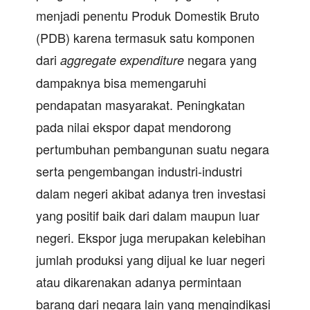
menjadi penentu Produk Domestik Bruto
(PDB) karena termasuk satu komponen
dari
negara yang
aggregate expenditure
dampaknya bisa memengaruhi
pendapatan masyarakat. Peningkatan
pada nilai ekspor dapat mendorong
pertumbuhan pembangunan suatu negara
serta pengembangan industri-industri
dalam negeri akibat adanya tren investasi
yang positif baik dari dalam maupun luar
negeri. Ekspor juga merupakan kelebihan
jumlah produksi yang dijual ke luar negeri
atau dikarenakan adanya permintaan
barang dari negara lain yang mengindikasi