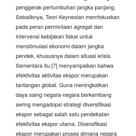
penggerak pertumbuhan jangka panjang.
Sebaliknya, Teori Keynesian memfokuskan
pada peran permintaan agregat dan
intervensi kebijakan fiskal untuk
menstimulasi ekonomi dalam jangka
pendek, khususnya dalam situasi krisis.
Sementara itu [7] menyampaikan bahwa
efektivitas aktivitas ekspor merupakan
tantangan global. Guna meningkatkan
daya saing negara-negara berkembang
sering mengadopsi strategi diversifikasi
ekspor sebagai salah satu pendekatan
efektivitas ekspor utama. Diversifikasi
ekspor merupakan proses dimana negara