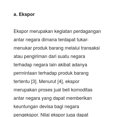
a.
Ekspor
Ekspor merupakan kegiatan perdagangan
antar negara dimana terdapat tukar-
menukar produk barang melalui transaksi
atau pengiriman dari suatu negara
terhadap negara lain akibat adanya
permintaan terhadap produk barang
tertentu [3]. Menurut [4], ekspor
merupakan proses jual beli komoditas
antar negara yang dapat memberikan
keuntungan devisa bagi negara
pengekspor. Nilai ekspor juga dapat