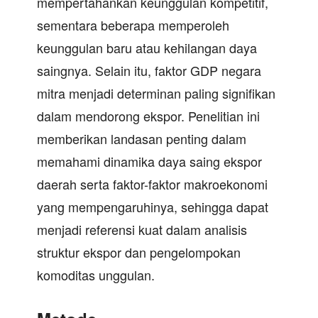
mempertahankan keunggulan kompetitif,
sementara beberapa memperoleh
keunggulan baru atau kehilangan daya
saingnya. Selain itu, faktor GDP negara
mitra menjadi determinan paling signifikan
dalam mendorong ekspor. Penelitian ini
memberikan landasan penting dalam
memahami dinamika daya saing ekspor
daerah serta faktor-faktor makroekonomi
yang mempengaruhinya, sehingga dapat
menjadi referensi kuat dalam analisis
struktur ekspor dan pengelompokan
komoditas unggulan.