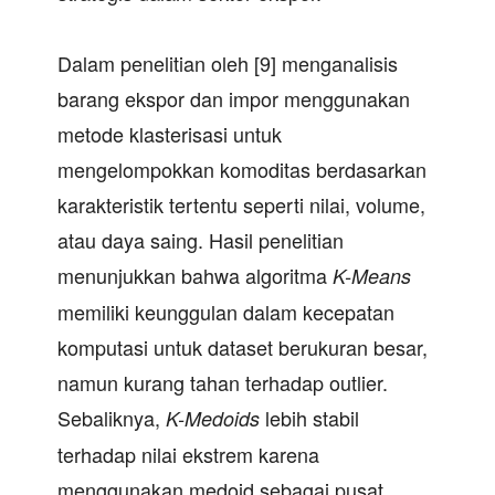
Dalam penelitian oleh [9] menganalisis
barang ekspor dan impor menggunakan
metode klasterisasi untuk
mengelompokkan komoditas berdasarkan
karakteristik tertentu seperti nilai, volume,
atau daya saing. Hasil penelitian
menunjukkan bahwa algoritma
K-Means
memiliki keunggulan dalam kecepatan
komputasi untuk dataset berukuran besar,
namun kurang tahan terhadap outlier.
Sebaliknya,
lebih stabil
K-Medoids
terhadap nilai ekstrem karena
menggunakan medoid sebagai pusat