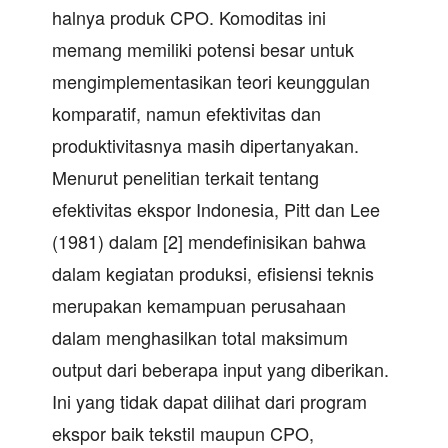
halnya produk CPO. Komoditas ini
memang memiliki potensi besar untuk
mengimplementasikan teori keunggulan
komparatif, namun efektivitas dan
produktivitasnya masih dipertanyakan.
Menurut penelitian terkait tentang
efektivitas ekspor Indonesia, Pitt dan Lee
(1981) dalam [2] mendefinisikan bahwa
dalam kegiatan produksi, efisiensi teknis
merupakan kemampuan perusahaan
dalam menghasilkan total maksimum
output dari beberapa input yang diberikan.
Ini yang tidak dapat dilihat dari program
ekspor baik tekstil maupun CPO,