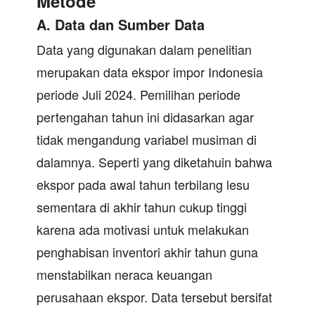
Metode
A. Data dan Sumber Data
Data yang digunakan dalam penelitian
merupakan data ekspor impor Indonesia
periode Juli 2024. Pemilihan periode
pertengahan tahun ini didasarkan agar
tidak mengandung variabel musiman di
dalamnya. Seperti yang diketahuin bahwa
ekspor pada awal tahun terbilang lesu
sementara di akhir tahun cukup tinggi
karena ada motivasi untuk melakukan
penghabisan inventori akhir tahun guna
menstabilkan neraca keuangan
perusahaan ekspor. Data tersebut bersifat