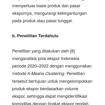
memperluas basis produk dan pasar
ekspornya, mengurangi ketergantungan
pada produk atau pasar tunggal.
b.
Penelitian Terdahulu
Penelitian yang dilakukan oleh [8]
menganalisis pola ekspor Indonesia
periode 2020–2022 dengan menggunakan
metode
. Penelitian
K-Means Clustering
tersebut bertujuan untuk mengelompokkan
produk ekspor berdasarkan volume
ekspor, sehingga dapat mengidentifikasi
komoditas dengan tingkat ekspor rendah,