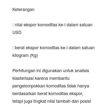
Keterangan
: nilai ekspor komoditas ke-i dalam satuan
USD
: berat ekspor komoditas ke-i dalam satuan
kilogram (Kg)
Perhitungan ini digunakan untuk analisis
klasterisasi karena membantu
pengelompokkan komoditas tidak hanya
berdasarkan berat komoditas ekspor,
tetapi juga tingkat nilai tambah dan posisi