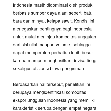
Indonesia masih didominasi oleh produk
berbasis sumber daya alam seperti batu
bara dan minyak kelapa sawit. Kondisi ini
menegaskan pentingnya bagi Indonesia
untuk mulai meninjau komoditas unggulan
dari sisi nilai maupun volume, sehingga
dapat memperoleh perhatian lebih besar
karena mampu menghasilkan devisa tinggi
sekaligus efisiensi biaya pengiriman.
Berdasarkan hal tersebut, penelitian ini
berupaya mengidentifikasi komoditas
ekspor unggulan Indonesia yang memiliki
karakteristik serupa dengan empat negara