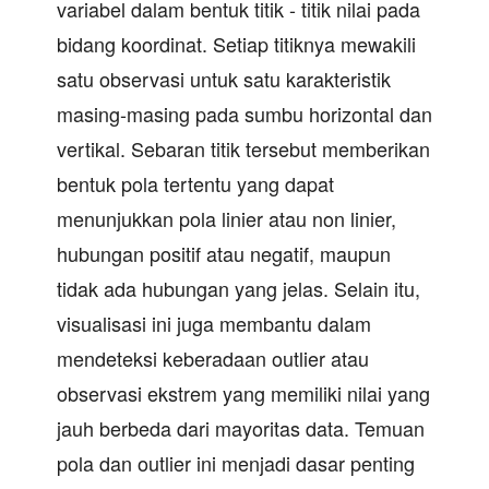
variabel dalam bentuk titik - titik nilai pada
bidang koordinat. Setiap titiknya mewakili
satu observasi untuk satu karakteristik
masing-masing pada sumbu horizontal dan
vertikal. Sebaran titik tersebut memberikan
bentuk pola tertentu yang dapat
menunjukkan pola linier atau non linier,
hubungan positif atau negatif, maupun
tidak ada hubungan yang jelas. Selain itu,
visualisasi ini juga membantu dalam
mendeteksi keberadaan outlier atau
observasi ekstrem yang memiliki nilai yang
jauh berbeda dari mayoritas data. Temuan
pola dan outlier ini menjadi dasar penting