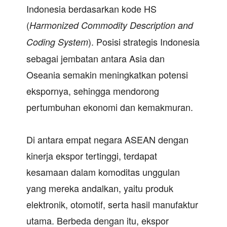
Indonesia berdasarkan kode HS
(
Harmonized Commodity Description and
). Posisi strategis Indonesia
Coding System
sebagai jembatan antara Asia dan
Oseania semakin meningkatkan potensi
ekspornya, sehingga mendorong
pertumbuhan ekonomi dan kemakmuran.
Di antara empat negara ASEAN dengan
kinerja ekspor tertinggi, terdapat
kesamaan dalam komoditas unggulan
yang mereka andalkan, yaitu produk
elektronik, otomotif, serta hasil manufaktur
utama. Berbeda dengan itu, ekspor