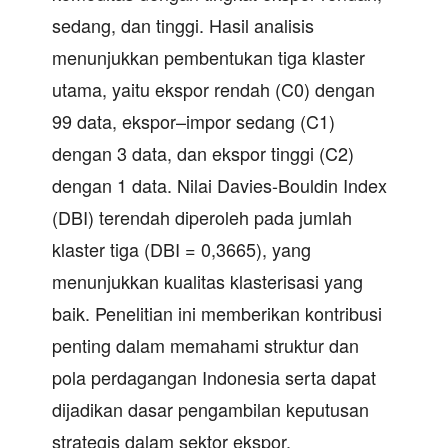
sedang, dan tinggi. Hasil analisis
menunjukkan pembentukan tiga klaster
utama, yaitu ekspor rendah (C0) dengan
99 data, ekspor–impor sedang (C1)
dengan 3 data, dan ekspor tinggi (C2)
dengan 1 data. Nilai Davies-Bouldin Index
(DBI) terendah diperoleh pada jumlah
klaster tiga (DBI = 0,3665), yang
menunjukkan kualitas klasterisasi yang
baik. Penelitian ini memberikan kontribusi
penting dalam memahami struktur dan
pola perdagangan Indonesia serta dapat
dijadikan dasar pengambilan keputusan
strategis dalam sektor ekspor.