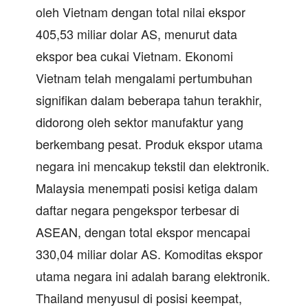
oleh Vietnam dengan total nilai ekspor
405,53 miliar dolar AS, menurut data
ekspor bea cukai Vietnam. Ekonomi
Vietnam telah mengalami pertumbuhan
signifikan dalam beberapa tahun terakhir,
didorong oleh sektor manufaktur yang
berkembang pesat. Produk ekspor utama
negara ini mencakup tekstil dan elektronik.
Malaysia menempati posisi ketiga dalam
daftar negara pengekspor terbesar di
ASEAN, dengan total ekspor mencapai
330,04 miliar dolar AS. Komoditas ekspor
utama negara ini adalah barang elektronik.
Thailand menyusul di posisi keempat,