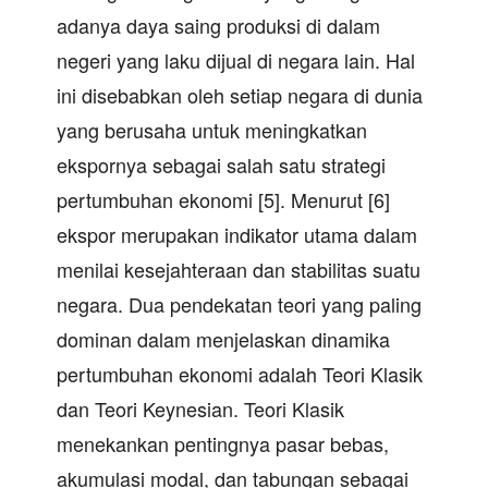
adanya daya saing produksi di dalam
negeri yang laku dijual di negara lain. Hal
ini disebabkan oleh setiap negara di dunia
yang berusaha untuk meningkatkan
ekspornya sebagai salah satu strategi
pertumbuhan ekonomi [5]. Menurut [6]
ekspor merupakan indikator utama dalam
menilai kesejahteraan dan stabilitas suatu
negara. Dua pendekatan teori yang paling
dominan dalam menjelaskan dinamika
pertumbuhan ekonomi adalah Teori Klasik
dan Teori Keynesian. Teori Klasik
menekankan pentingnya pasar bebas,
akumulasi modal, dan tabungan sebagai