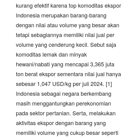
kurang efektif karena top komoditas ekspor
Indonesia merupakan barang-barang
dengan nilai atau volume yang besar akan
tetapi sebagiannya memiliki nilai jual per
volume yang cenderung kecil. Sebut saja
komoditas lemak dan minyak
hewani/nabati yang mencapai 3,365 juta
ton berat ekspor sementara nilai jual hanya
sebesar 1,047 USD/kg per juli 2024. [1]
Indonesia sebagai negara berkembang
masih menggantungkan perekonomian
pada sektor pertanian. Serta, melakukan
aktivitas ekspor dengan barang yang
memiliki volume yang cukup besar seperti