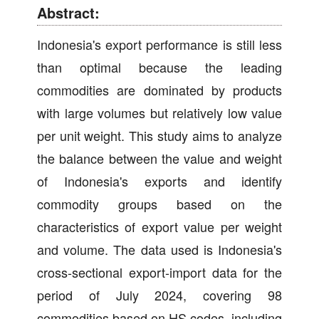
Abstract:
Indonesia's export performance is still less
than optimal because the leading
commodities are dominated by products
with large volumes but relatively low value
per unit weight. This study aims to analyze
the balance between the value and weight
of Indonesia's exports and identify
commodity groups based on the
characteristics of export value per weight
and volume. The data used is Indonesia's
cross-sectional export-import data for the
period of July 2024, covering 98
commodities based on HS codes, including