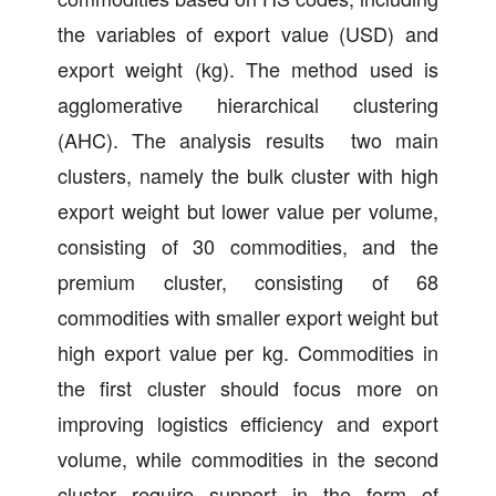
the variables of export value (USD) and
export weight (kg). The method used is
agglomerative hierarchical clustering
(AHC). The analysis results two main
clusters, namely the bulk cluster with high
export weight but lower value per volume,
consisting of 30 commodities, and the
premium cluster, consisting of 68
commodities with smaller export weight but
high export value per kg. Commodities in
the first cluster should focus more on
improving logistics efficiency and export
volume, while commodities in the second
cluster require support in the form of