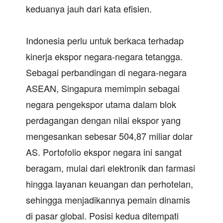
keduanya jauh dari kata efisien.
Indonesia perlu untuk berkaca terhadap
kinerja ekspor negara-negara tetangga.
Sebagai perbandingan di negara-negara
ASEAN, Singapura memimpin sebagai
negara pengekspor utama dalam blok
perdagangan dengan nilai ekspor yang
mengesankan sebesar 504,87 miliar dolar
AS. Portofolio ekspor negara ini sangat
beragam, mulai dari elektronik dan farmasi
hingga layanan keuangan dan perhotelan,
sehingga menjadikannya pemain dinamis
di pasar global. Posisi kedua ditempati