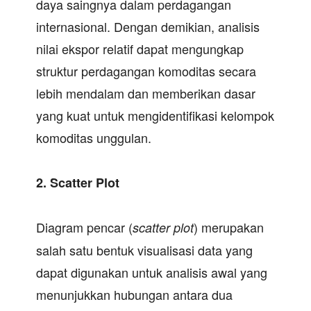
daya saingnya dalam perdagangan
internasional. Dengan demikian, analisis
nilai ekspor relatif dapat mengungkap
struktur perdagangan komoditas secara
lebih mendalam dan memberikan dasar
yang kuat untuk mengidentifikasi kelompok
komoditas unggulan.
2.
Scatter Plot
Diagram pencar (
) merupakan
scatter plot
salah satu bentuk visualisasi data yang
dapat digunakan untuk analisis awal yang
menunjukkan hubungan antara dua