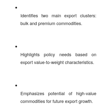
Identifies two main export clusters:
bulk and premium commodities.
Highlights policy needs based on
export value-to-weight characteristics.
Emphasizes potential of high-value
commodities for future export growth.