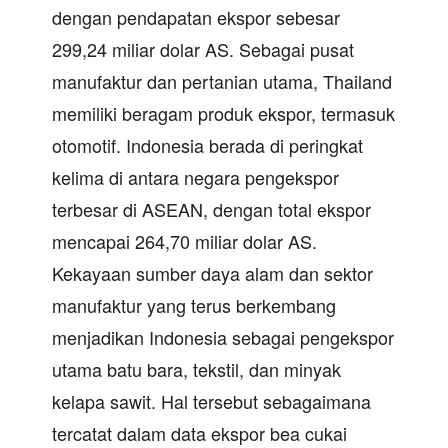
dengan pendapatan ekspor sebesar
299,24 miliar dolar AS. Sebagai pusat
manufaktur dan pertanian utama, Thailand
memiliki beragam produk ekspor, termasuk
otomotif. Indonesia berada di peringkat
kelima di antara negara pengekspor
terbesar di ASEAN, dengan total ekspor
mencapai 264,70 miliar dolar AS.
Kekayaan sumber daya alam dan sektor
manufaktur yang terus berkembang
menjadikan Indonesia sebagai pengekspor
utama batu bara, tekstil, dan minyak
kelapa sawit. Hal tersebut sebagaimana
tercatat dalam data ekspor bea cukai