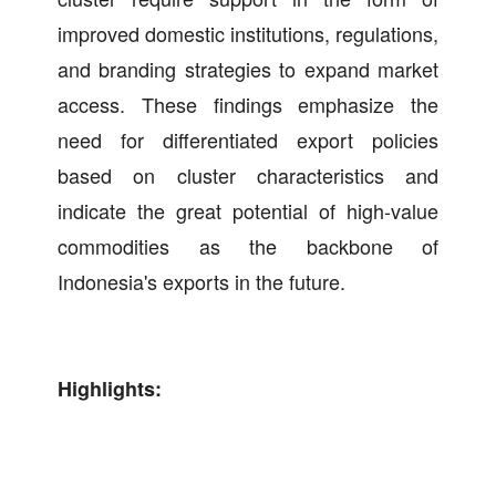
improved domestic institutions, regulations,
and branding strategies to expand market
access. These findings emphasize the
need for differentiated export policies
based on cluster characteristics and
indicate the great potential of high-value
commodities as the backbone of
Indonesia's exports in the future.
Highlights: