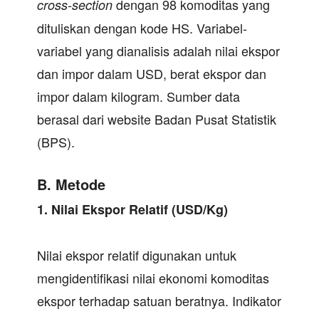
dengan 98 komoditas yang
cross-section
dituliskan dengan kode HS. Variabel-
variabel yang dianalisis adalah nilai ekspor
dan impor dalam USD, berat ekspor dan
impor dalam kilogram. Sumber data
berasal dari website Badan Pusat Statistik
(BPS).
B. Metode
1.
Nilai Ekspor Relatif (USD/Kg)
Nilai ekspor relatif digunakan untuk
mengidentifikasi nilai ekonomi komoditas
ekspor terhadap satuan beratnya. Indikator