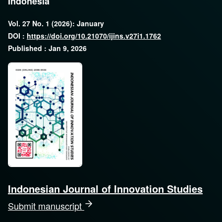
Indonesia
Vol. 27 No. 1 (2026): January
DOI :
https://doi.org/10.21070/ijins.v27i1.1762
Published : Jan 9, 2026
Indonesian Journal of Innovation Studies
Submit manuscript