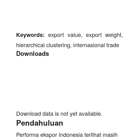
export value, export weight,
Keywords:
hierarchical clustering, internasional trade
Downloads
Download data is not yet available.
Pendahuluan
Performa ekspor Indonesia terlihat masih