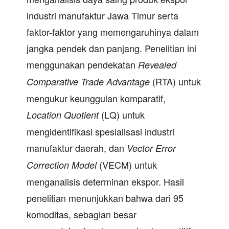
industri manufaktur Jawa Timur serta
faktor-faktor yang memengaruhinya dalam
jangka pendek dan panjang. Penelitian ini
menggunakan pendekatan
Revealed
(RTA) untuk
Comparative Trade Advantage
mengukur keunggulan komparatif,
(LQ) untuk
Location Quotient
mengidentifikasi spesialisasi industri
manufaktur daerah, dan
Vector Error
(VECM) untuk
Correction Model
menganalisis determinan ekspor. Hasil
penelitian menunjukkan bahwa dari 95
komoditas, sebagian besar