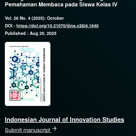
Pemahaman Membaca pada Siswa Kelas IV
Vol. 26 No. 4 (2025): October
DOI :
https://doi.org/10.21070/ijins.v26i4.1640
Published : Aug 20, 2025
Indonesian Journal of Innovation Studies
Submit manuscript