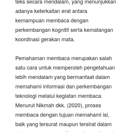
teks secara mendalam, yang menunjukkan
adanya keterkaitan erat antara
kemampuan membaca dengan
perkembangan kognitif serta kematangan
koordinasi gerakan mata.
Pemahaman membaca merupakan salah
satu cara untuk memperoleh pengetahuan
lebih mendalam yang bermanfaat dalam
memahami informasi dan perkembangan
teknologi melalui kegiatan membaca.
Menurut Nikmah dkk. (2020), proses
membaca dengan tujuan memahami isi,
baik yang tersurat maupun tersirat dalam