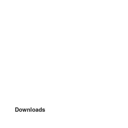
Downloads