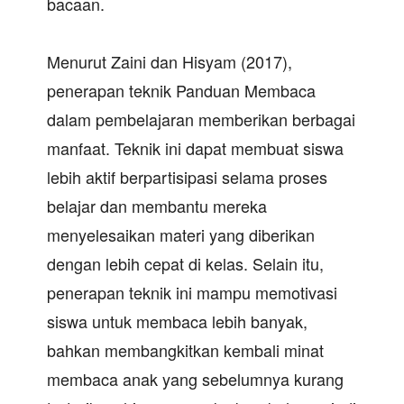
bacaan.
Menurut Zaini dan Hisyam (2017),
penerapan teknik Panduan Membaca
dalam pembelajaran memberikan berbagai
manfaat. Teknik ini dapat membuat siswa
lebih aktif berpartisipasi selama proses
belajar dan membantu mereka
menyelesaikan materi yang diberikan
dengan lebih cepat di kelas. Selain itu,
penerapan teknik ini mampu memotivasi
siswa untuk membaca lebih banyak,
bahkan membangkitkan kembali minat
membaca anak yang sebelumnya kurang