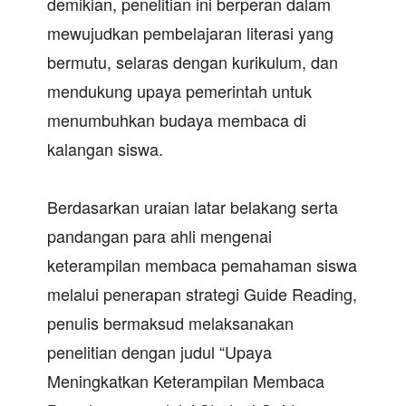
demikian, penelitian ini berperan dalam
mewujudkan pembelajaran literasi yang
bermutu, selaras dengan kurikulum, dan
mendukung upaya pemerintah untuk
menumbuhkan budaya membaca di
kalangan siswa.
Berdasarkan uraian latar belakang serta
pandangan para ahli mengenai
keterampilan membaca pemahaman siswa
melalui penerapan strategi Guide Reading,
penulis bermaksud melaksanakan
penelitian dengan judul “Upaya
Meningkatkan Keterampilan Membaca