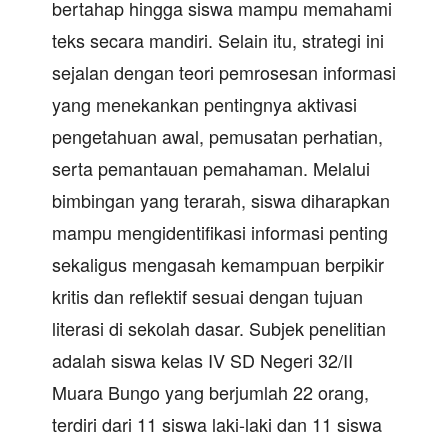
bertahap hingga siswa mampu memahami
teks secara mandiri. Selain itu, strategi ini
sejalan dengan teori pemrosesan informasi
yang menekankan pentingnya aktivasi
pengetahuan awal, pemusatan perhatian,
serta pemantauan pemahaman. Melalui
bimbingan yang terarah, siswa diharapkan
mampu mengidentifikasi informasi penting
sekaligus mengasah kemampuan berpikir
kritis dan reflektif sesuai dengan tujuan
literasi di sekolah dasar. Subjek penelitian
adalah siswa kelas IV SD Negeri 32/II
Muara Bungo yang berjumlah 22 orang,
terdiri dari 11 siswa laki-laki dan 11 siswa