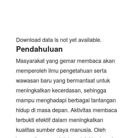
Download data is not yet available.
Pendahuluan
Masyarakat yang gemar membaca akan
memperoleh ilmu pengetahuan serta
wawasan baru yang bermanfaat untuk
meningkatkan kecerdasan, sehingga
mampu menghadapi berbagai tantangan
hidup di masa depan. Aktivitas membaca
terbukti efektif dalam meningkatkan
kualitas sumber daya manusia. Oleh