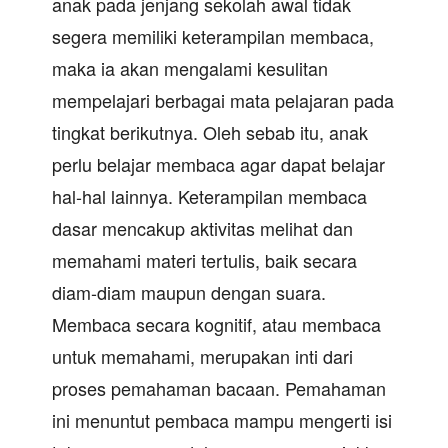
anak pada jenjang sekolah awal tidak
segera memiliki keterampilan membaca,
maka ia akan mengalami kesulitan
mempelajari berbagai mata pelajaran pada
tingkat berikutnya. Oleh sebab itu, anak
perlu belajar membaca agar dapat belajar
hal-hal lainnya. Keterampilan membaca
dasar mencakup aktivitas melihat dan
memahami materi tertulis, baik secara
diam-diam maupun dengan suara.
Membaca secara kognitif, atau membaca
untuk memahami, merupakan inti dari
proses pemahaman bacaan. Pemahaman
ini menuntut pembaca mampu mengerti isi