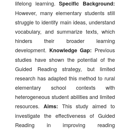
lifelong learning.
Specific Background:
However, many elementary students still
struggle to identify main ideas, understand
vocabulary, and summarize texts, which
hinders their broader learning
development.
Previous
Knowledge Gap:
studies have shown the potential of the
Guided Reading strategy, but limited
research has adapted this method to rural
elementary school contexts with
heterogeneous student abilities and limited
resources.
This study aimed to
Aims:
investigate the effectiveness of Guided
Reading in improving reading