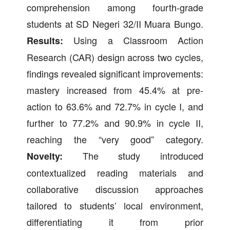
comprehension among fourth-grade
students at SD Negeri 32/II Muara Bungo.
Using a Classroom Action
Results:
Research (CAR) design across two cycles,
findings revealed significant improvements:
mastery increased from 45.4% at pre-
action to 63.6% and 72.7% in cycle I, and
further to 77.2% and 90.9% in cycle II,
reaching the “very good” category.
The study introduced
Novelty:
contextualized reading materials and
collaborative discussion approaches
tailored to students’ local environment,
differentiating it from prior