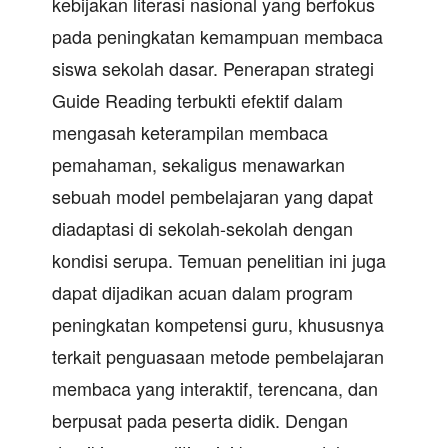
kebijakan literasi nasional yang berfokus
pada peningkatan kemampuan membaca
siswa sekolah dasar. Penerapan strategi
Guide Reading terbukti efektif dalam
mengasah keterampilan membaca
pemahaman, sekaligus menawarkan
sebuah model pembelajaran yang dapat
diadaptasi di sekolah-sekolah dengan
kondisi serupa. Temuan penelitian ini juga
dapat dijadikan acuan dalam program
peningkatan kompetensi guru, khususnya
terkait penguasaan metode pembelajaran
membaca yang interaktif, terencana, dan
berpusat pada peserta didik. Dengan