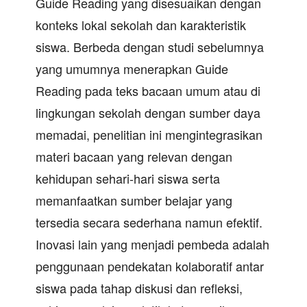
Guide Reading yang disesuaikan dengan
konteks lokal sekolah dan karakteristik
siswa. Berbeda dengan studi sebelumnya
yang umumnya menerapkan Guide
Reading pada teks bacaan umum atau di
lingkungan sekolah dengan sumber daya
memadai, penelitian ini mengintegrasikan
materi bacaan yang relevan dengan
kehidupan sehari-hari siswa serta
memanfaatkan sumber belajar yang
tersedia secara sederhana namun efektif.
Inovasi lain yang menjadi pembeda adalah
penggunaan pendekatan kolaboratif antar
siswa pada tahap diskusi dan refleksi,