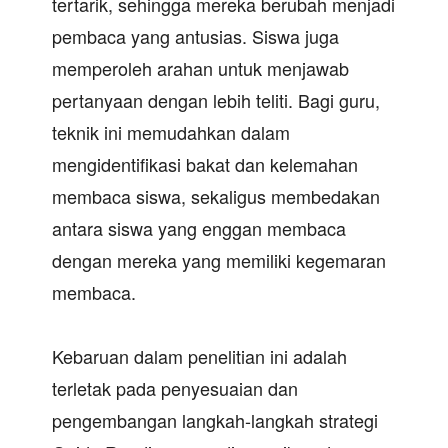
tertarik, sehingga mereka berubah menjadi
pembaca yang antusias. Siswa juga
memperoleh arahan untuk menjawab
pertanyaan dengan lebih teliti. Bagi guru,
teknik ini memudahkan dalam
mengidentifikasi bakat dan kelemahan
membaca siswa, sekaligus membedakan
antara siswa yang enggan membaca
dengan mereka yang memiliki kegemaran
membaca.
Kebaruan dalam penelitian ini adalah
terletak pada penyesuaian dan
pengembangan langkah-langkah strategi