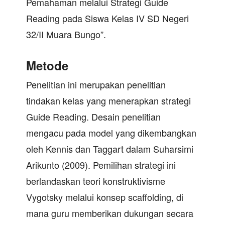
Pemahaman melalui Strategi Guide
Reading pada Siswa Kelas IV SD Negeri
32/II Muara Bungo”.
Metode
Penelitian ini merupakan penelitian
tindakan kelas yang menerapkan strategi
Guide Reading. Desain penelitian
mengacu pada model yang dikembangkan
oleh Kennis dan Taggart dalam Suharsimi
Arikunto (2009). Pemilihan strategi ini
berlandaskan teori konstruktivisme
Vygotsky melalui konsep scaffolding, di
mana guru memberikan dukungan secara