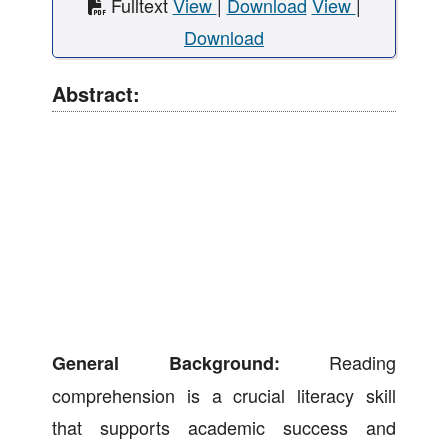
Fulltext
View
|
Download
View
|
Download
Abstract:
Reading
General Background:
comprehension is a crucial literacy skill
that supports academic success and