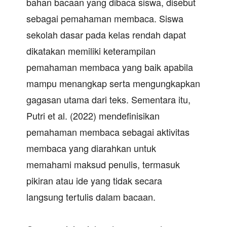
bahan bacaan yang dibaca siswa, disebut
sebagai pemahaman membaca. Siswa
sekolah dasar pada kelas rendah dapat
dikatakan memiliki keterampilan
pemahaman membaca yang baik apabila
mampu menangkap serta mengungkapkan
gagasan utama dari teks. Sementara itu,
Putri et al. (2022) mendefinisikan
pemahaman membaca sebagai aktivitas
membaca yang diarahkan untuk
memahami maksud penulis, termasuk
pikiran atau ide yang tidak secara
langsung tertulis dalam bacaan.