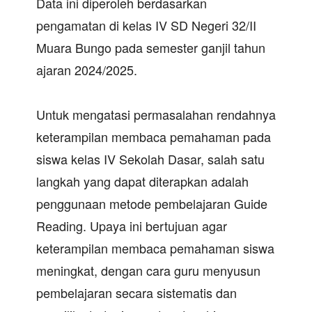
Data ini diperoleh berdasarkan
pengamatan di kelas IV SD Negeri 32/II
Muara Bungo pada semester ganjil tahun
ajaran 2024/2025.
Untuk mengatasi permasalahan rendahnya
keterampilan membaca pemahaman pada
siswa kelas IV Sekolah Dasar, salah satu
langkah yang dapat diterapkan adalah
penggunaan metode pembelajaran Guide
Reading. Upaya ini bertujuan agar
keterampilan membaca pemahaman siswa
meningkat, dengan cara guru menyusun
pembelajaran secara sistematis dan