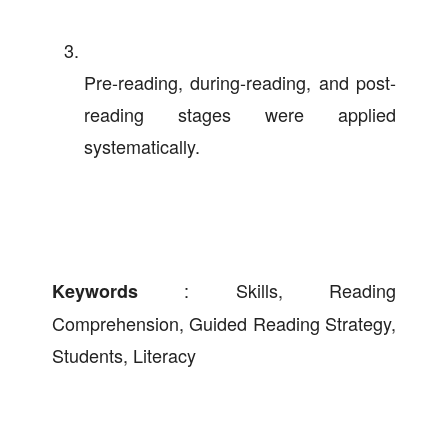
Pre-reading, during-reading, and post-
reading stages were applied
systematically.
: Skills, Reading
Keywords
Comprehension, Guided Reading Strategy,
Students, Literacy