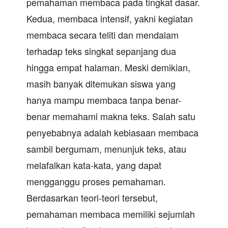
pemahaman membaca pada tingkat dasar.
Kedua, membaca intensif, yakni kegiatan
membaca secara teliti dan mendalam
terhadap teks singkat sepanjang dua
hingga empat halaman. Meski demikian,
masih banyak ditemukan siswa yang
hanya mampu membaca tanpa benar-
benar memahami makna teks. Salah satu
penyebabnya adalah kebiasaan membaca
sambil bergumam, menunjuk teks, atau
melafalkan kata-kata, yang dapat
mengganggu proses pemahaman.
Berdasarkan teori-teori tersebut,
pemahaman membaca memiliki sejumlah