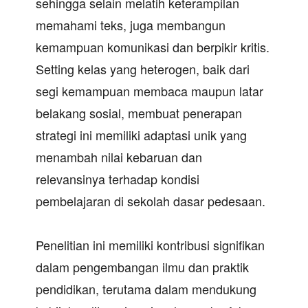
sehingga selain melatih keterampilan
memahami teks, juga membangun
kemampuan komunikasi dan berpikir kritis.
Setting kelas yang heterogen, baik dari
segi kemampuan membaca maupun latar
belakang sosial, membuat penerapan
strategi ini memiliki adaptasi unik yang
menambah nilai kebaruan dan
relevansinya terhadap kondisi
pembelajaran di sekolah dasar pedesaan.
Penelitian ini memiliki kontribusi signifikan
dalam pengembangan ilmu dan praktik
pendidikan, terutama dalam mendukung