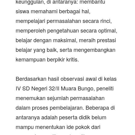
keunggulan, di antaranya: membantu
siswa memahami berbagai hal,
mempelajari permasalahan secara rinci,
memperoleh pengetahuan secara optimal,
belajar dengan maksimal, meraih prestasi
belajar yang baik, serta mengembangkan
kemampuan berpikir kritis.
Berdasarkan hasil observasi awal di kelas
IV SD Negeri 32/II Muara Bungo, peneliti
menemukan sejumlah permasalahan
dalam proses pembelajaran. Beberapa di
antaranya adalah peserta didik belum
mampu menentukan ide pokok dari