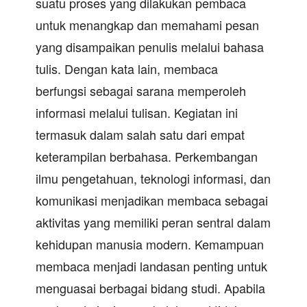
suatu proses yang dilakukan pembaca
untuk menangkap dan memahami pesan
yang disampaikan penulis melalui bahasa
tulis. Dengan kata lain, membaca
berfungsi sebagai sarana memperoleh
informasi melalui tulisan. Kegiatan ini
termasuk dalam salah satu dari empat
keterampilan berbahasa. Perkembangan
ilmu pengetahuan, teknologi informasi, dan
komunikasi menjadikan membaca sebagai
aktivitas yang memiliki peran sentral dalam
kehidupan manusia modern. Kemampuan
membaca menjadi landasan penting untuk
menguasai berbagai bidang studi. Apabila