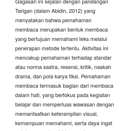
Gagasan ini sejalan dengan pandangan
Tarigan (dalam Abidin, 2012) yang
menyatakan bahwa pemahaman
membaca merupakan bentuk membaca
yang bertujuan memahami teks melalui
penerapan metode tertentu. Aktivitas ini
mencakup pemahaman terhadap standar
atau norma sastra, resensi, kritik, naskah
drama, dan pola karya fiksi. Pemahaman
membaca termasuk bagian dari membaca
dalam hati, yang berfokus pada kegiatan
belajar dan memperluas wawasan dengan
memanfaatkan keterampilan visual,
kemampuan memahami, serta daya ingat