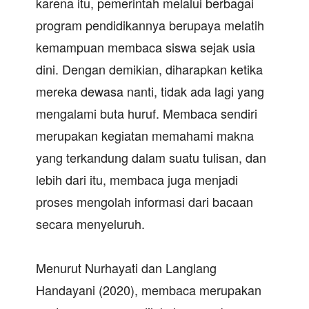
karena itu, pemerintah melalui berbagai
program pendidikannya berupaya melatih
kemampuan membaca siswa sejak usia
dini. Dengan demikian, diharapkan ketika
mereka dewasa nanti, tidak ada lagi yang
mengalami buta huruf. Membaca sendiri
merupakan kegiatan memahami makna
yang terkandung dalam suatu tulisan, dan
lebih dari itu, membaca juga menjadi
proses mengolah informasi dari bacaan
secara menyeluruh.
Menurut Nurhayati dan Langlang
Handayani (2020), membaca merupakan