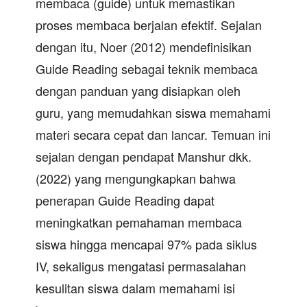
membaca (guide) untuk memastikan
proses membaca berjalan efektif. Sejalan
dengan itu, Noer (2012) mendefinisikan
Guide Reading sebagai teknik membaca
dengan panduan yang disiapkan oleh
guru, yang memudahkan siswa memahami
materi secara cepat dan lancar. Temuan ini
sejalan dengan pendapat Manshur dkk.
(2022) yang mengungkapkan bahwa
penerapan Guide Reading dapat
meningkatkan pemahaman membaca
siswa hingga mencapai 97% pada siklus
IV, sekaligus mengatasi permasalahan
kesulitan siswa dalam memahami isi