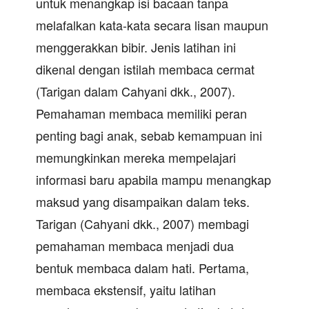
untuk menangkap isi bacaan tanpa
melafalkan kata-kata secara lisan maupun
menggerakkan bibir. Jenis latihan ini
dikenal dengan istilah membaca cermat
(Tarigan dalam Cahyani dkk., 2007).
Pemahaman membaca memiliki peran
penting bagi anak, sebab kemampuan ini
memungkinkan mereka mempelajari
informasi baru apabila mampu menangkap
maksud yang disampaikan dalam teks.
Tarigan (Cahyani dkk., 2007) membagi
pemahaman membaca menjadi dua
bentuk membaca dalam hati. Pertama,
membaca ekstensif, yaitu latihan