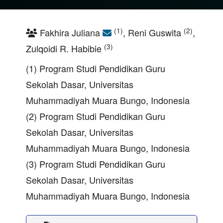
(1)
(2)
Fakhira Juliana
, Reni Guswita
,
(3)
Zulqoidi R. Habibie
(1) Program Studi Pendidikan Guru
Sekolah Dasar, Universitas
Muhammadiyah Muara Bungo, Indonesia
(2) Program Studi Pendidikan Guru
Sekolah Dasar, Universitas
Muhammadiyah Muara Bungo, Indonesia
(3) Program Studi Pendidikan Guru
Sekolah Dasar, Universitas
Muhammadiyah Muara Bungo, Indonesia