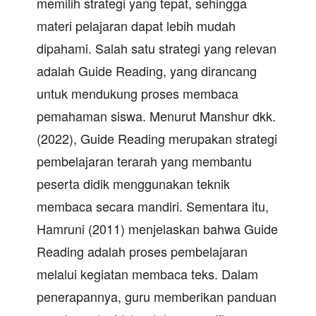
memilih strategi yang tepat, sehingga
materi pelajaran dapat lebih mudah
dipahami. Salah satu strategi yang relevan
adalah Guide Reading, yang dirancang
untuk mendukung proses membaca
pemahaman siswa. Menurut Manshur dkk.
(2022), Guide Reading merupakan strategi
pembelajaran terarah yang membantu
peserta didik menggunakan teknik
membaca secara mandiri. Sementara itu,
Hamruni (2011) menjelaskan bahwa Guide
Reading adalah proses pembelajaran
melalui kegiatan membaca teks. Dalam
penerapannya, guru memberikan panduan