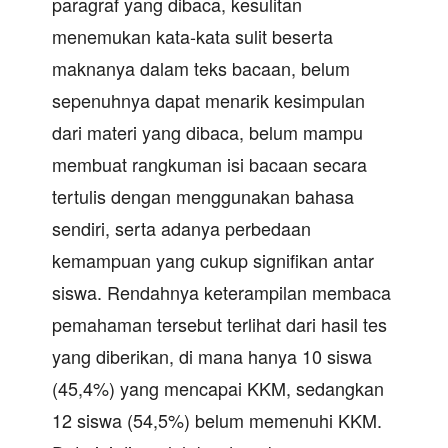
paragraf yang dibaca, kesulitan
menemukan kata-kata sulit beserta
maknanya dalam teks bacaan, belum
sepenuhnya dapat menarik kesimpulan
dari materi yang dibaca, belum mampu
membuat rangkuman isi bacaan secara
tertulis dengan menggunakan bahasa
sendiri, serta adanya perbedaan
kemampuan yang cukup signifikan antar
siswa. Rendahnya keterampilan membaca
pemahaman tersebut terlihat dari hasil tes
yang diberikan, di mana hanya 10 siswa
(45,4%) yang mencapai KKM, sedangkan
12 siswa (54,5%) belum memenuhi KKM.