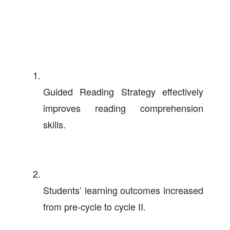
Guided Reading Strategy effectively
improves reading comprehension
skills.
Students’ learning outcomes increased
from pre-cycle to cycle II.